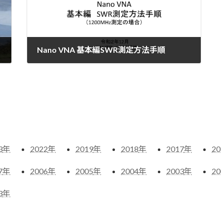
Nano VNA 基本編SWR測定方法手順
2022-01-30
3
年
2022
年
2019
年
2018
年
2017
年
20
7
年
2006
年
2005
年
2004
年
2003
年
20
3
年