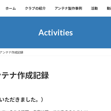
ホーム
クラブの紹介
アンテナ製作事例
活動
動
Activities
プアンテナ作成記録
ンテナ作成記録
報告いただきました。）