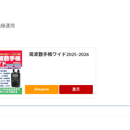
無線運用
周波数手帳ワイド2025-2026
Amazon
楽天