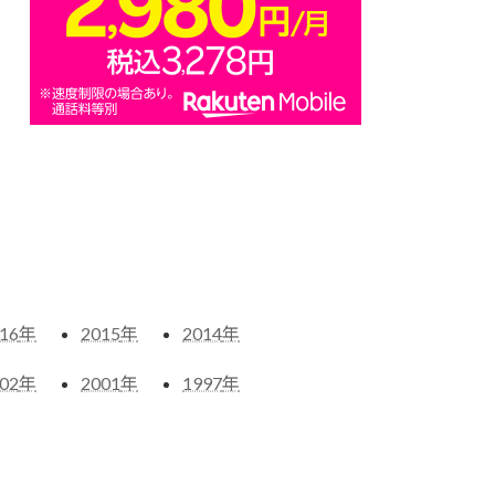
16
年
2015
年
2014
年
02
年
2001
年
1997
年