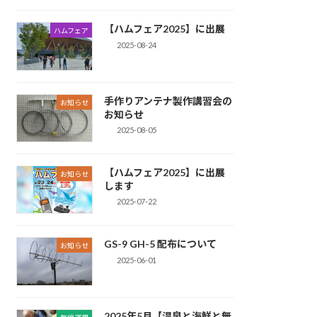
【ハムフェア2025】に出展
ハムフェア
2025-08-24
手作りアンテナ製作講習会の
お知らせ
お知らせ
2025-08-05
【ハムフェア2025】に出展
お知らせ
します
2025-07-22
GS-9 GH-5 配布について
お知らせ
2025-06-01
2025年5月【温泉と海鮮と無