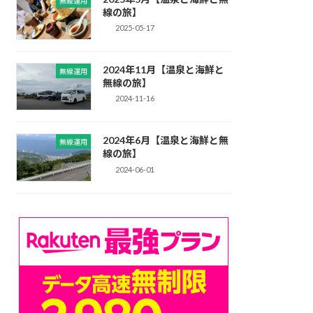
無線運用
線の旅】
2025-05-17
2024年11月【温泉と海鮮と
無線運用
無線の旅】
2024-11-16
2024年6月【温泉と海鮮と無
無線運用
線の旅】
2024-06-01