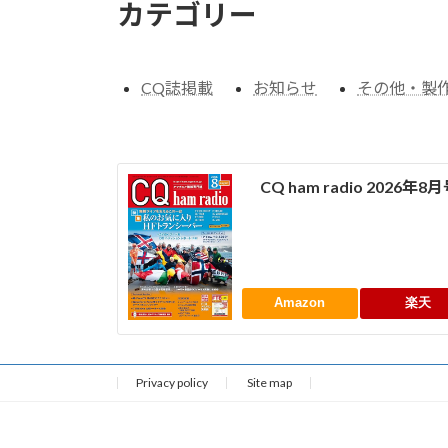
カテゴリー
CQ誌掲載
お知らせ
その他・製
CQ ham radio 2026年8
Amazon
楽天
Privacy policy
Site map