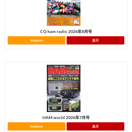
CQ ham radio 2026年8月号
Amazon
楽天
HAM world 2026年7月号
Amazon
楽天