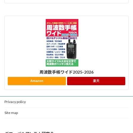
周波数手帳ワイド2025-2026
Amazon
楽天
Privacy policy
Site map