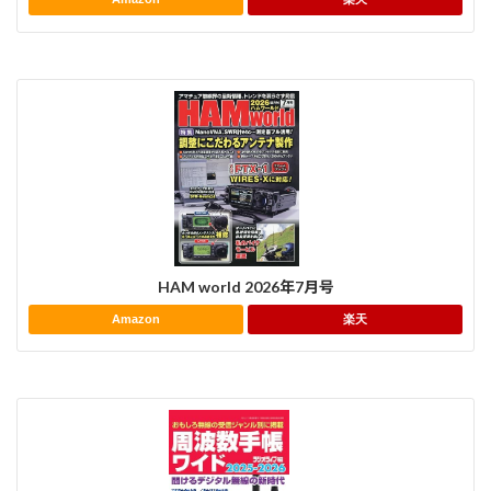
HAM world 2026年7月号
Amazon
楽天