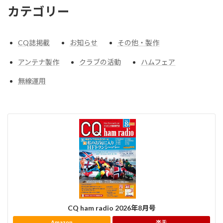
カテゴリー
CQ誌掲載
お知らせ
その他・製作
アンテナ製作
クラブの活動
ハムフェア
無線運用
CQ ham radio 2026年8月号
Amazon
楽天