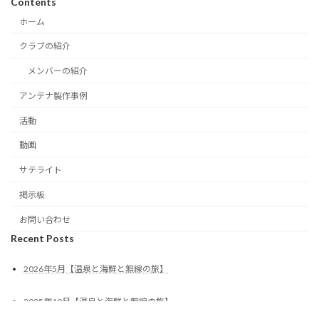
Contents
ホーム
クラブの紹介
メンバーの紹介
アンテナ製作事例
活動
動画
サテライト
掲示板
お問い合わせ
Recent Posts
2026年5月【温泉と海鮮と無線の旅】
2025年10月【温泉と海鮮と無線の旅】