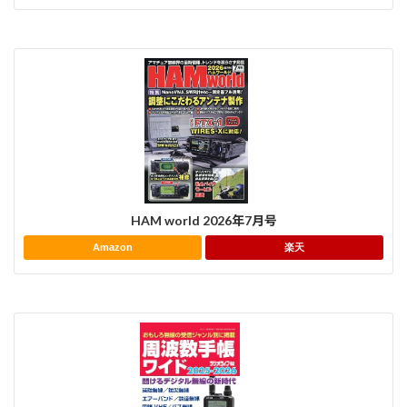
HAM world 2026年7月号
Amazon
楽天