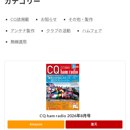
カテゴリー
CQ誌掲載
お知らせ
その他・製作
アンテナ製作
クラブの活動
ハムフェア
無線運用
CQ ham radio 2026年8月号
Amazon
楽天