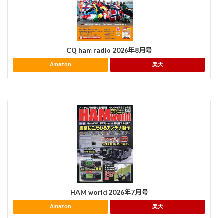
CQ ham radio 2026年8月号
Amazon
楽天
HAM world 2026年7月号
Amazon
楽天