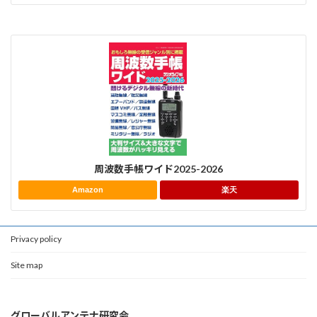
周波数手帳ワイド2025-2026
Amazon
楽天
Privacy policy
Site map
グローバルアンテナ研究会