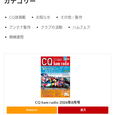
カテゴリー
CQ誌掲載
お知らせ
その他・製作
アンテナ製作
クラブの活動
ハムフェア
無線運用
CQ ham radio 2026年8月号
Amazon
楽天