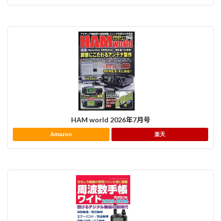
HAM world 2026年7月号
Amazon
楽天