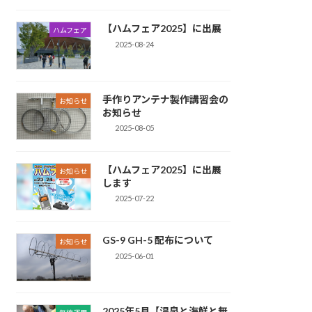
【ハムフェア2025】に出展
ハムフェア
2025-08-24
手作りアンテナ製作講習会の
お知らせ
お知らせ
2025-08-05
【ハムフェア2025】に出展
お知らせ
します
2025-07-22
GS-9 GH-5 配布について
お知らせ
2025-06-01
2025年5月【温泉と海鮮と無