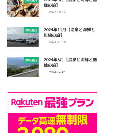
無線運用
線の旅】
2025-05-17
2024年11月【温泉と海鮮と
無線運用
無線の旅】
2024-11-16
2024年6月【温泉と海鮮と無
無線運用
線の旅】
2024-06-01