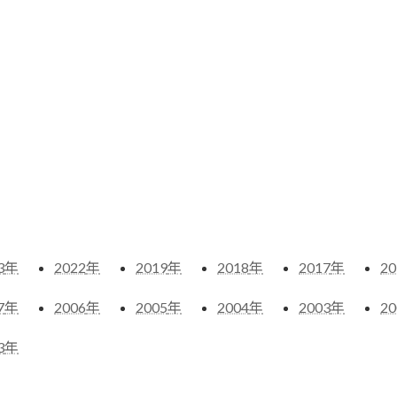
3
年
2022
年
2019
年
2018
年
2017
年
20
7
年
2006
年
2005
年
2004
年
2003
年
20
3
年