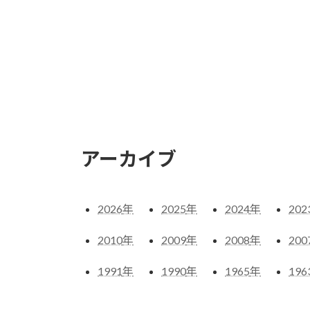
アーカイブ
2026
年
2025
年
2024
年
202
2010
年
2009
年
2008
年
200
1991
年
1990
年
1965
年
196