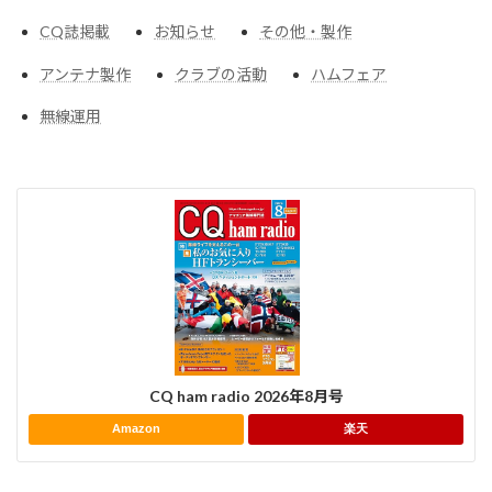
CQ誌掲載
お知らせ
その他・製作
アンテナ製作
クラブの活動
ハムフェア
無線運用
CQ ham radio 2026年8月号
Amazon
楽天