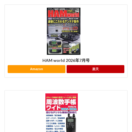
HAM world 2026年7月号
Amazon
楽天