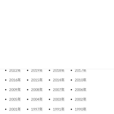
アーカイブ
2026
年
2025
年
2024
年
2023
年
2022
年
2019
年
2018
年
2017
年
2016
年
2015
年
2014
年
2010
年
2009
年
2008
年
2007
年
2006
年
2005
年
2004
年
2003
年
2002
年
2001
年
1997
年
1991
年
1990
年