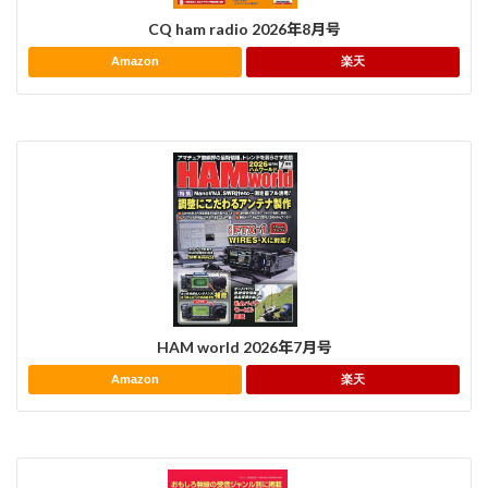
CQ ham radio 2026年8月号
Amazon
楽天
HAM world 2026年7月号
Amazon
楽天