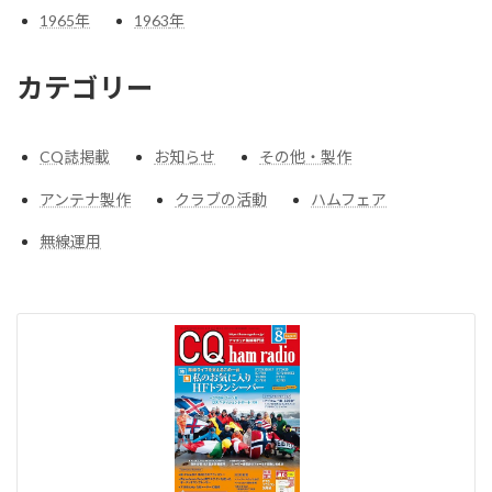
1965
年
1963
年
カテゴリー
CQ誌掲載
お知らせ
その他・製作
アンテナ製作
クラブの活動
ハムフェア
無線運用