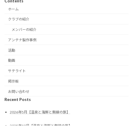
Contents
ホーム
クラブの紹介
メンバーの紹介
アンテナ製作事例
活動
動画
サテライト
掲示板
お問い合わせ
Recent Posts
2026年5月【温泉と海鮮と無線の旅】
2025年10月【温泉と海鮮と無線の旅】