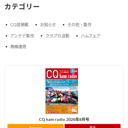
カテゴリー
CQ誌掲載
お知らせ
その他・製作
アンテナ製作
クラブの活動
ハムフェア
無線運用
CQ ham radio 2026年8月号
Amazon
楽天