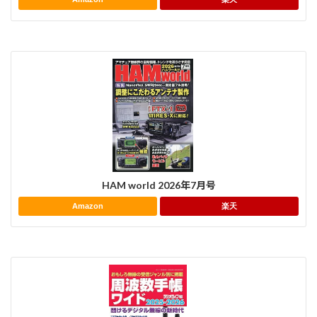
HAM world 2026年7月号
Amazon
楽天