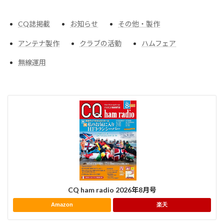
CQ誌掲載
お知らせ
その他・製作
アンテナ製作
クラブの活動
ハムフェア
無線運用
CQ ham radio 2026年8月号
Amazon
楽天