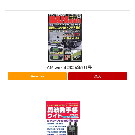
HAM world 2026年7月号
Amazon
楽天