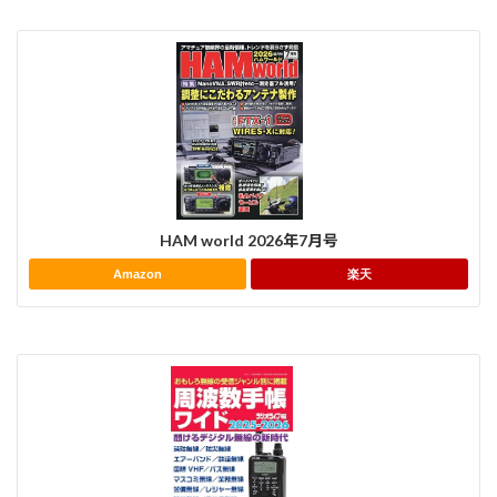
HAM world 2026年7月号
Amazon
楽天