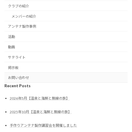
クラブの紹介
メンバーの紹介
アンテナ製作事例
活動
動画
サテライト
掲示板
お問い合わせ
Recent Posts
2026年5月【温泉と海鮮と無線の旅】
2025年10月【温泉と海鮮と無線の旅】
手作りアンテナ製作講習会を開催しました