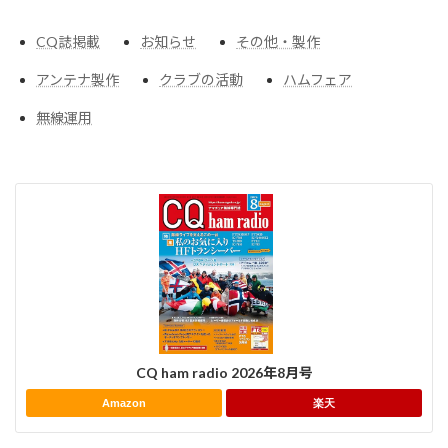
CQ誌掲載
お知らせ
その他・製作
アンテナ製作
クラブの活動
ハムフェア
無線運用
CQ ham radio 2026年8月号
Amazon
楽天