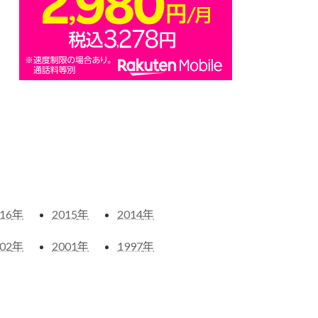
16
年
2015
年
2014
年
02
年
2001
年
1997
年