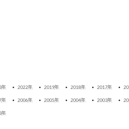
3
年
2022
年
2019
年
2018
年
2017
年
20
7
年
2006
年
2005
年
2004
年
2003
年
20
3
年