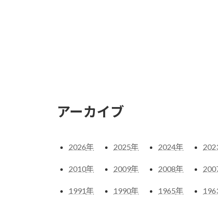
アーカイブ
2026
年
2025
年
2024
年
202
2010
年
2009
年
2008
年
200
1991
年
1990
年
1965
年
196