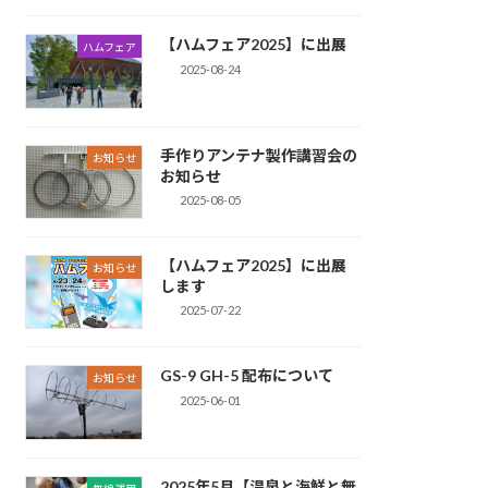
【ハムフェア2025】に出展
ハムフェア
2025-08-24
手作りアンテナ製作講習会の
お知らせ
お知らせ
2025-08-05
【ハムフェア2025】に出展
お知らせ
します
2025-07-22
GS-9 GH-5 配布について
お知らせ
2025-06-01
2025年5月【温泉と海鮮と無