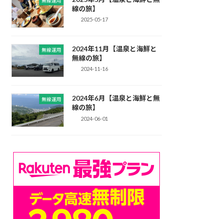
無線運用
線の旅】
2025-05-17
2024年11月【温泉と海鮮と
無線運用
無線の旅】
2024-11-16
2024年6月【温泉と海鮮と無
無線運用
線の旅】
2024-06-01