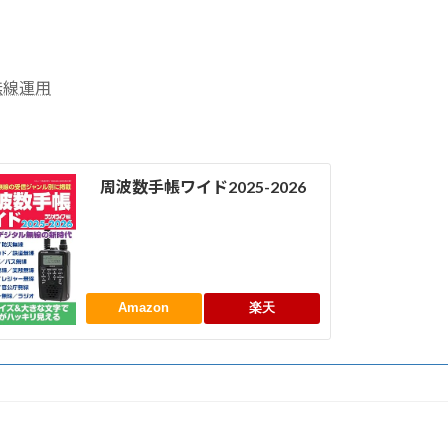
無線運用
周波数手帳ワイド2025-2026
Amazon
楽天