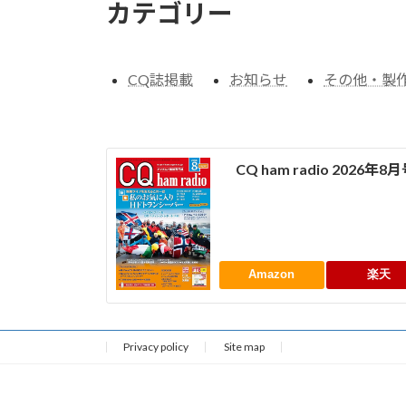
カテゴリー
CQ誌掲載
お知らせ
その他・製
CQ ham radio 2026年8
Amazon
楽天
Privacy policy
Site map