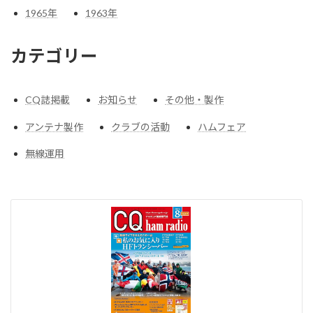
1965
年
1963
年
カテゴリー
CQ誌掲載
お知らせ
その他・製作
アンテナ製作
クラブの活動
ハムフェア
無線運用