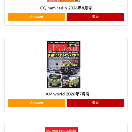
CQ ham radio 2026年8月号
Amazon
楽天
HAM world 2026年7月号
Amazon
楽天