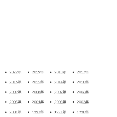
アーカイブ
2026
年
2025
年
2024
年
2023
年
2022
年
2019
年
2018
年
2017
年
2016
年
2015
年
2014
年
2010
年
2009
年
2008
年
2007
年
2006
年
2005
年
2004
年
2003
年
2002
年
2001
年
1997
年
1991
年
1990
年