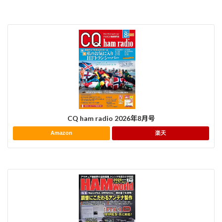
CQ ham radio 2026年8月号
Amazon
楽天