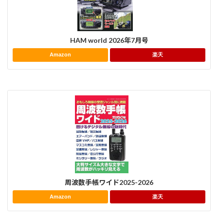
HAM world 2026年7月号
Amazon
楽天
周波数手帳ワイド2025-2026
Amazon
楽天