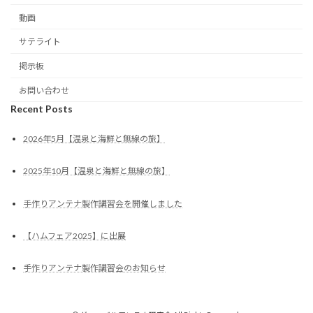
動画
サテライト
掲示板
お問い合わせ
Recent Posts
2026年5月【温泉と海鮮と無線の旅】
2025年10月【温泉と海鮮と無線の旅】
手作りアンテナ製作講習会を開催しました
【ハムフェア2025】に出展
手作りアンテナ製作講習会のお知らせ