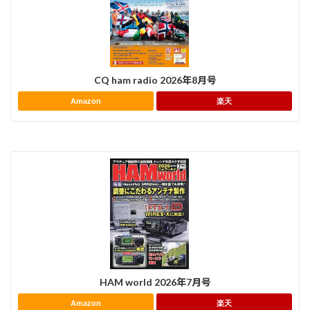
CQ ham radio 2026年8月号
Amazon
楽天
HAM world 2026年7月号
Amazon
楽天