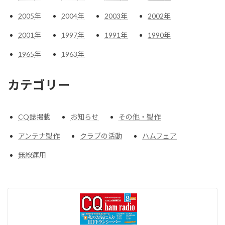
2005
年
2004
年
2003
年
2002
年
2001
年
1997
年
1991
年
1990
年
1965
年
1963
年
カテゴリー
CQ誌掲載
お知らせ
その他・製作
アンテナ製作
クラブの活動
ハムフェア
無線運用