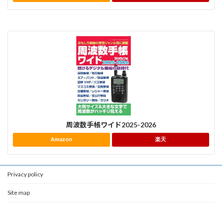
周波数手帳ワイド2025-2026
Amazon
楽天
Privacy policy
Site map