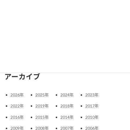
アーカイブ
2026
年
2025
年
2024
年
2023
年
2022
年
2019
年
2018
年
2017
年
2016
年
2015
年
2014
年
2010
年
2009
年
2008
年
2007
年
2006
年