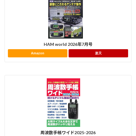
HAM world 2026年7月号
Amazon
楽天
周波数手帳ワイド2025-2026