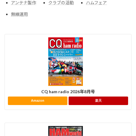
アンテナ製作
クラブの活動
ハムフェア
無線運用
CQ ham radio 2026年8月号
Amazon
楽天