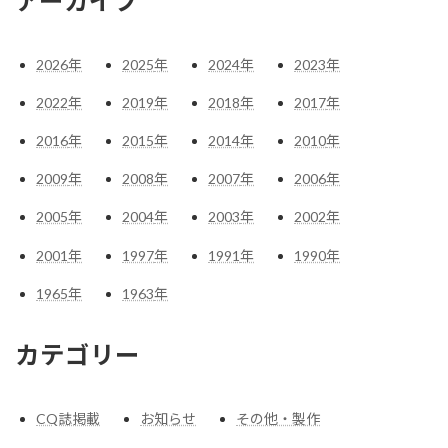
アーカイブ
2026
年
2025
年
2024
年
2023
年
2022
年
2019
年
2018
年
2017
年
2016
年
2015
年
2014
年
2010
年
2009
年
2008
年
2007
年
2006
年
2005
年
2004
年
2003
年
2002
年
2001
年
1997
年
1991
年
1990
年
1965
年
1963
年
カテゴリー
CQ誌掲載
お知らせ
その他・製作