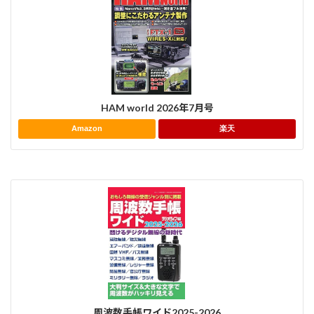
HAM world 2026年7月号
Amazon
楽天
周波数手帳ワイド2025-2026