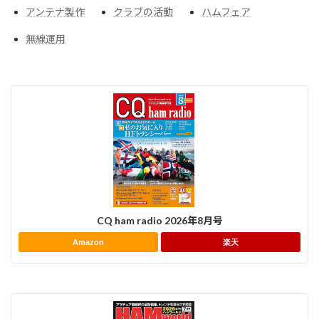
アンテナ製作
クラブの活動
ハムフェア
無線運用
CQ ham radio 2026年8月号
Amazon
楽天