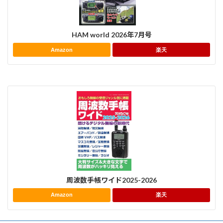
HAM world 2026年7月号
Amazon
楽天
周波数手帳ワイド2025-2026
Amazon
楽天