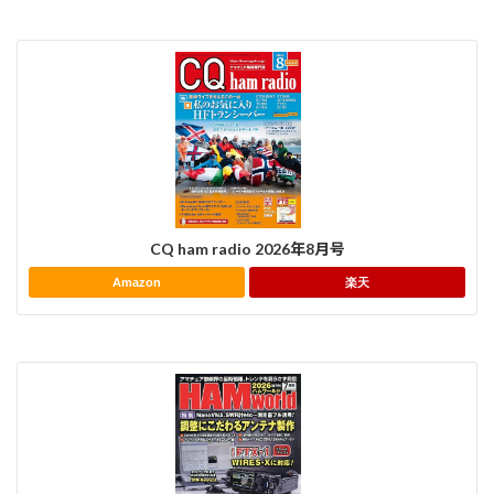
CQ ham radio 2026年8月号
Amazon
楽天