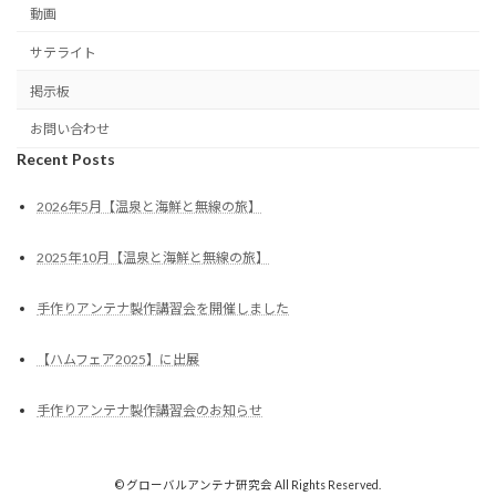
動画
サテライト
掲示板
お問い合わせ
Recent Posts
2026年5月【温泉と海鮮と無線の旅】
2025年10月【温泉と海鮮と無線の旅】
手作りアンテナ製作講習会を開催しました
【ハムフェア2025】に出展
手作りアンテナ製作講習会のお知らせ
© グローバルアンテナ研究会 All Rights Reserved.