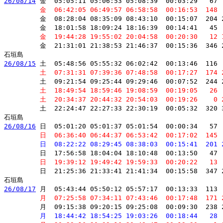
26/08/14
 金  05:05:11 05:06:53 05:08:39  00:03:29   67 
         金  06:42:05 06:49:57 06:58:58  00:16:53  148 
         金  08:28:04 08:35:09 08:43:10  00:15:07  204 
         金  18:01:58 18:09:24 18:16:39  00:14:41   45 
         金  19:44:28 19:55:02 20:04:58  00:20:30   12 
         金  21:31:01 21:38:53 21:46:37  00:15:36  346 
26/08/15
 土  05:48:56 05:55:32 06:02:42  00:13:46  116 
         土  07:31:31 07:39:36 07:48:58  00:17:27  174 
         土  09:21:54 09:25:44 09:29:46  00:07:52  244 
         土  18:49:54 18:59:46 19:08:59  00:19:05   26 
         土  20:34:37 20:44:32 20:54:03  00:19:26    0 
         土  22:24:47 22:27:33 22:30:19  00:05:32  320 
26/08/16
 日  05:01:20 05:01:37 05:01:54  00:00:34   57 
         日  06:36:40 06:44:37 06:53:42  00:17:02  145 
         日  08:22:22 08:29:45 08:38:03  00:15:41  201 
         日  17:56:58 18:04:04 18:10:48  00:13:50   47 
         日  19:39:12 19:49:42 19:59:33  00:20:22   13 
         日  21:25:36 21:33:41 21:41:34  00:15:58  347 
26/08/17
 月  05:43:44 05:50:12 05:57:17  00:13:33  113 
         月  07:25:58 07:34:11 07:43:46  00:17:48  171 
         月  09:15:38 09:20:15 09:25:08  00:09:30  238 
         月  18:44:42 18:54:25 19:03:26  00:18:44   28 