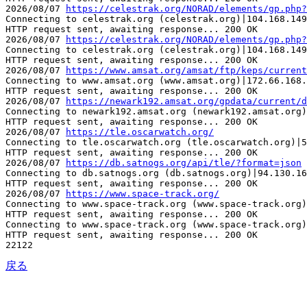
2026/08/07 
https://celestrak.org/NORAD/elements/gp.php?
Connecting to celestrak.org (celestrak.org)|104.168.149
HTTP request sent, awaiting response... 200 OK

2026/08/07 
https://celestrak.org/NORAD/elements/gp.php?
Connecting to celestrak.org (celestrak.org)|104.168.149
HTTP request sent, awaiting response... 200 OK

2026/08/07 
https://www.amsat.org/amsat/ftp/keps/current
Connecting to www.amsat.org (www.amsat.org)|172.66.168.
HTTP request sent, awaiting response... 200 OK

2026/08/07 
https://newark192.amsat.org/gpdata/current/d
Connecting to newark192.amsat.org (newark192.amsat.org)
HTTP request sent, awaiting response... 200 OK

2026/08/07 
https://tle.oscarwatch.org/
Connecting to tle.oscarwatch.org (tle.oscarwatch.org)|5
HTTP request sent, awaiting response... 200 OK

2026/08/07 
https://db.satnogs.org/api/tle/?format=json
Connecting to db.satnogs.org (db.satnogs.org)|94.130.16
HTTP request sent, awaiting response... 200 OK

2026/08/07 
https://www.space-track.org/
Connecting to www.space-track.org (www.space-track.org)
HTTP request sent, awaiting response... 200 OK

Connecting to www.space-track.org (www.space-track.org)
HTTP request sent, awaiting response... 200 OK

戻る