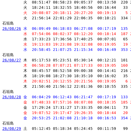
         火  08:51:47 08:58:23 09:05:37  00:13:50  220 
         火  18:24:11 18:32:55 18:40:56  00:16:44   33 
         火  20:08:07 20:18:11 20:27:20  00:19:13    5 
         火  21:56:14 22:01:29 22:06:35  00:10:21  334 
26/08/26
 水  06:09:49 06:18:03 06:27:08  00:17:19  135 
         水  07:54:06 08:02:37 08:12:20  00:18:14  187 
         水  17:33:23 17:36:56 17:40:25  00:07:01   65 
         水  19:13:03 19:23:08 19:32:08  00:19:05   19 
         水  20:58:45 21:07:25 21:15:34  00:16:49  353 
26/08/27
 木  05:17:53 05:23:51 05:30:14  00:12:21  101 
         木  06:58:28 07:07:21 07:17:33  00:19:05  160 
         木  08:45:57 08:52:58 09:00:38  00:14:41  216 
         木  18:19:08 18:27:30 18:35:10  00:16:02   35 
         木  20:02:51 20:12:55 20:21:56  00:19:05    6 
         木  21:50:40 21:56:12 22:01:36  00:10:55  335 
26/08/28
 金  06:04:29 06:12:43 06:21:47  00:17:19  133 
         金  07:48:33 07:57:16 08:07:08  00:18:35  185 
         金  17:29:24 17:31:27 17:33:35  00:04:11   73 
         金  19:07:52 19:17:47 19:26:35  00:18:44   20 
         金  20:53:25 21:02:08 21:10:18  00:16:53  354 
26/08/29
 土  05:12:45 05:18:34 05:24:45  00:11:59   99 