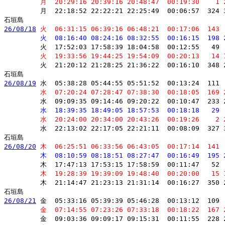
         月  20:29:16 20:39:16 20:48:47  00:19:30    1 
         月  22:18:52 22:22:21 22:25:49  00:06:57  324 
26/08/18
 火  06:31:15 06:39:16 06:48:21  00:17:06  143 
         火  08:16:40 08:24:16 08:32:55  00:16:15  198 
         火  17:52:03 17:58:39 18:04:58  00:12:55   49 
         火  19:33:56 19:44:25 19:54:09  00:20:13   14 
         火  21:20:12 21:28:25 21:36:22  00:16:10  348 
26/08/19
 水  05:38:28 05:44:55 05:51:52  00:13:24  111 
         水  07:20:24 07:28:47 07:38:30  00:18:05  169 
         水  09:09:35 09:14:46 09:20:22  00:10:47  233 
         水  18:39:35 18:49:05 18:57:53  00:18:18   29 
         水  20:24:00 20:34:00 20:43:26  00:19:26    2 
         水  22:13:02 22:17:05 22:21:11  00:08:09  327 
26/08/20
 木  06:25:51 06:33:56 06:43:05  00:17:14  141 
         木  08:10:59 08:18:51 08:27:47  00:16:49  195 
         木  17:47:13 17:53:15 17:58:59  00:11:47   52 
         木  19:28:39 19:39:09 19:48:40  00:20:00   15 
         木  21:14:47 21:23:13 21:31:14  00:16:27  350 
26/08/21
 金  05:33:16 05:39:39 05:46:28  00:13:12  109 
         金  07:14:55 07:23:26 07:33:18  00:18:22  167 
         金  09:03:36 09:09:17 09:15:31  00:11:55  228 